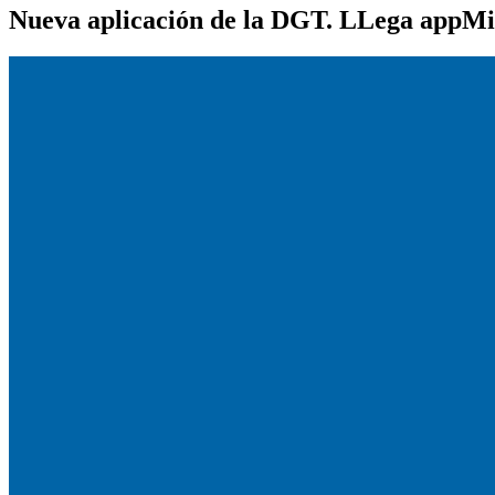
Nueva aplicación de la DGT. LLega app