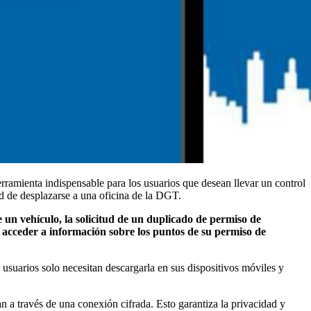
ramienta indispensable para los usuarios que desean llevar un control
ad de desplazarse a una oficina de la DGT.
e un vehículo, la solicitud de un duplicado de permiso de
acceder a información sobre los puntos de su permiso de
usuarios solo necesitan descargarla en sus dispositivos móviles y
a través de una conexión cifrada. Esto garantiza la privacidad y