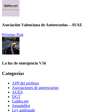
Asociación Valenciana de Autoescuelas – AVAE
Próximo Post
La luz de emergencia V16
Categorías
APP del profesor
Asociaciones de autoescuelas
AUES
DGT
Galibo.net
JornadaBot
Ley antifraude