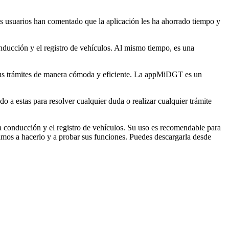
s usuarios han comentado que la aplicación les ha ahorrado tiempo y
ducción y el registro de vehículos. Al mismo tiempo, es una
r sus trámites de manera cómoda y eficiente. La appMiDGT es un
 a estas para resolver cualquier duda o realizar cualquier trámite
 conducción y el registro de vehículos. Su uso es recomendable para
mamos a hacerlo y a probar sus funciones. Puedes descargarla desde