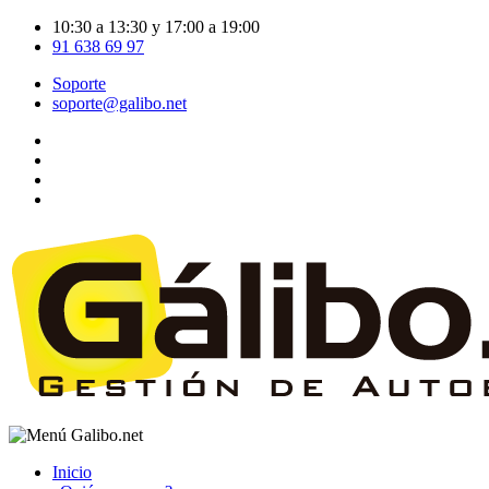
10:30 a 13:30 y 17:00 a 19:00
91 638 69 97
Soporte
soporte@galibo.net
Inicio