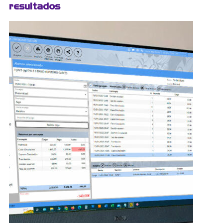
resultados