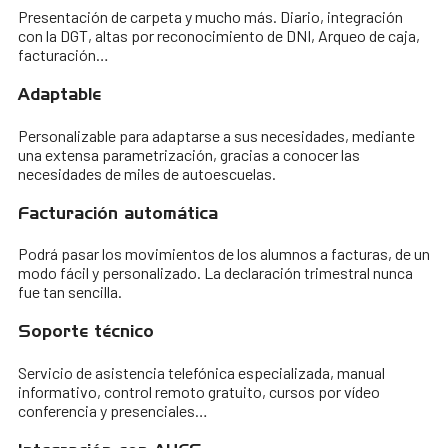
Presentación de carpeta y mucho más. Diario, integración
con la DGT, altas por reconocimiento de DNI, Arqueo de caja,
facturación…
Adaptable
Personalizable para adaptarse a sus necesidades, mediante
una extensa parametrización, gracias a conocer las
necesidades de miles de autoescuelas.
Facturación automática
Podrá pasar los movimientos de los alumnos a facturas, de un
modo fácil y personalizado. La declaración trimestral nunca
fue tan sencilla.
Soporte técnico
Servicio de asistencia telefónica especializada, manual
informativo, control remoto gratuito, cursos por vídeo
conferencia y presenciales…