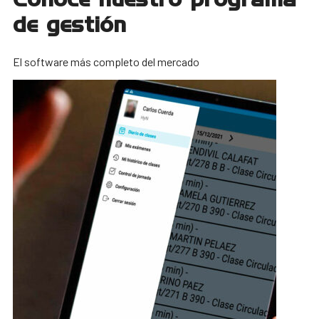
de gestión
El software más completo del mercado