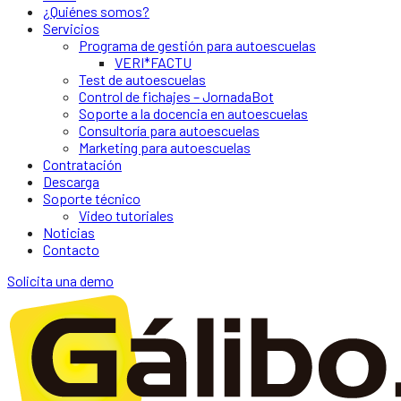
¿Quiénes somos?
Servicios
Programa de gestión para autoescuelas
VERI*FACTU
Test de autoescuelas
Control de fichajes – JornadaBot
Soporte a la docencia en autoescuelas
Consultoría para autoescuelas
Marketing para autoescuelas
Contratación
Descarga
Soporte técnico
Video tutoriales
Noticias
Contacto
Solicita una demo