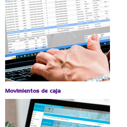
Movimientos de caja