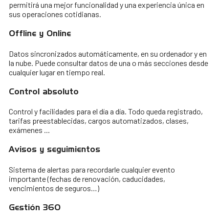
permitirá una mejor funcionalidad y una experiencia única en
sus operaciones cotidianas.
Offline y Online
Datos sincronizados automáticamente, en su ordenador y en
la nube. Puede consultar datos de una o más secciones desde
cualquier lugar en tiempo real.
Control absoluto
Control y facilidades para el día a día. Todo queda registrado,
tarifas preestablecidas, cargos automatizados, clases,
exámenes ...
Avisos y seguimientos
Sistema de alertas para recordarle cualquier evento
importante (fechas de renovación, caducidades,
vencimientos de seguros…)
Gestión 360