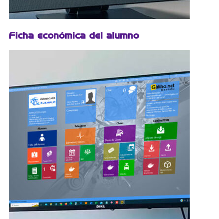
Ficha económica del alumno