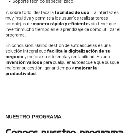
• Soporte técnico especializado.
Y, sobre todo, destaca la
facilidad de uso
. La interfaz es
muy intuitiva y permite a los usuarios realizar tareas
complejas de
manera rápida y eficiente
, sin tener que
invertir mucho tiempo en el aprendizaje de cómo utilizar el
programa.
En conclusión, Gálibo Gestión de autoescuelas es una
solución integral que
facilita la digitalización de su
negocio
y mejora su eficiencia y rentabilidad. Es una
inversión valiosa
para cualquier autoescuela que busque
mejorar su gestión, ganar tiempo y
mejorar la
productividad
.
NUESTRO PROGRAMA
Conoce nuestro programa