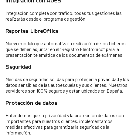
Integración con AUES
Integración completa con tráfico, todas tus gestiones las
realizarás desde el programa de gestión
Reportes LibreOffice
Nuevo módulo que automatiza la realización de los ficheros
que se deben adjuntar en el “Registro Electrónico” para la
presentación telemática de los documentos de exámenes
Seguridad
Medidas de seguridad sólidas para proteger la privacidad y los
datos sensibles de las autoescuelas y sus clientes. Nuestros
servidores son 100% seguros y están ubicados en España.
Protección de datos
Entendemos que la privacidad y la protección de datos son
importantes para nuestros clientes, implementamos
medidas efectivas para garantizar la seguridad de la
información.