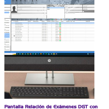
Pantalla Relación de Exámenes DGT con