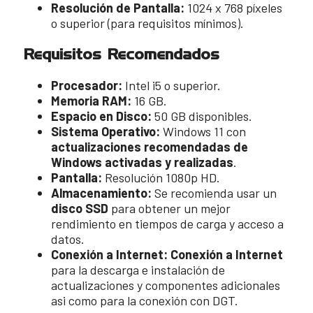
Resolución de Pantalla:
1024 x 768 píxeles
o superior (para requisitos mínimos).
Requisitos Recomendados
Procesador:
Intel i5 o superior.
Memoria RAM:
16 GB.
Espacio en Disco:
50 GB disponibles.
Sistema Operativo:
Windows 11 con
actualizaciones recomendadas de
Windows activadas y realizadas
.
Pantalla:
Resolución 1080p HD.
Almacenamiento:
Se recomienda usar un
disco SSD
para obtener un mejor
rendimiento en tiempos de carga y acceso a
datos.
Conexión a Internet:
Conexión a Internet
para la descarga e instalación de
actualizaciones y componentes adicionales
asi como para la conexión con DGT.