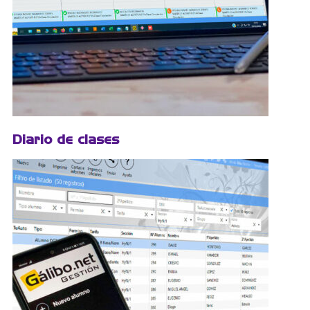
Diario de clases