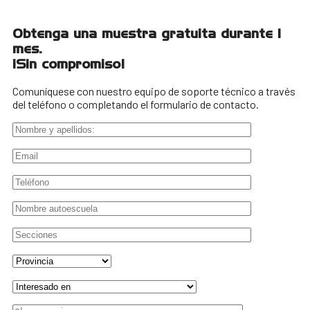
Obtenga una muestra gratuita durante 1
mes.
¡Sin compromiso!
Comuníquese con nuestro equipo de soporte técnico a través
del teléfono o completando el formulario de contacto.