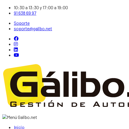
10:30 a 13:30 y 17:00 a 19:00
91 638 69 97
Soporte
soporte@galibo.net
Inicio