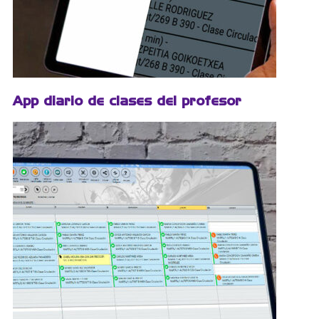
App diario de clases del profesor