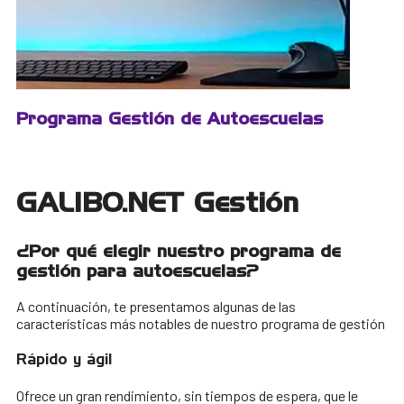
Programa Gestión de Autoescuelas
GALIBO.NET Gestión
¿Por qué elegir nuestro programa de
gestión para autoescuelas?
A continuación, te presentamos algunas de las
características más notables de nuestro programa de gestión
Rápido y ágil
Ofrece un gran rendimiento, sin tiempos de espera, que le