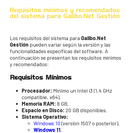
Requisitos mínimos y recomendados
del sistema para Galibo.Net Gestión
Los requisitos del sistema para
Galibo.Net
Gestión
pueden variar según la versión y las
funcionalidades específicas del software. A
continuación se presentan los requisitos mínimos
y recomendados:
Requisitos Mínimos
Procesador:
Mínimo un Intel i3 (1.4 GHz
compatible, x64).
Memoria RAM:
8 GB.
Espacio en Disco:
20 GB disponibles.
Sistema Operativo:
Windows 10
(versión 1507 o posterior).
Windows 11
.