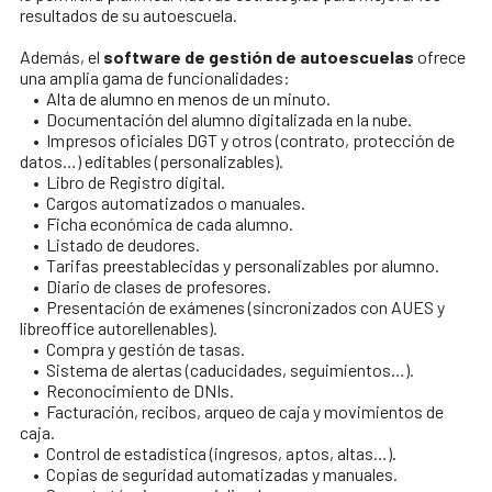
resultados de su autoescuela.
Además, el
software de gestión de autoescuelas
ofrece
una amplia gama de funcionalidades:
• Alta de alumno en menos de un minuto.
• Documentación del alumno digitalizada en la nube.
• Impresos oficiales DGT y otros (contrato, protección de
datos…) editables (personalizables).
• Libro de Registro digital.
• Cargos automatizados o manuales.
• Ficha económica de cada alumno.
• Listado de deudores.
• Tarifas preestablecidas y personalizables por alumno.
• Diario de clases de profesores.
• Presentación de exámenes (sincronizados con AUES y
libreoffice autorellenables).
• Compra y gestión de tasas.
• Sistema de alertas (caducidades, seguimientos…).
• Reconocimiento de DNIs.
• Facturación, recibos, arqueo de caja y movimientos de
caja.
• Control de estadística (ingresos, aptos, altas…).
• Copias de seguridad automatizadas y manuales.