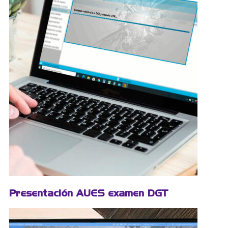
Presentación AUES examen DGT