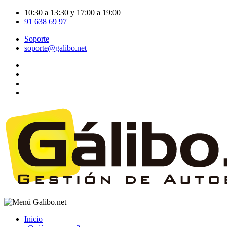
10:30 a 13:30 y 17:00 a 19:00
91 638 69 97
Soporte
soporte@galibo.net
Inicio