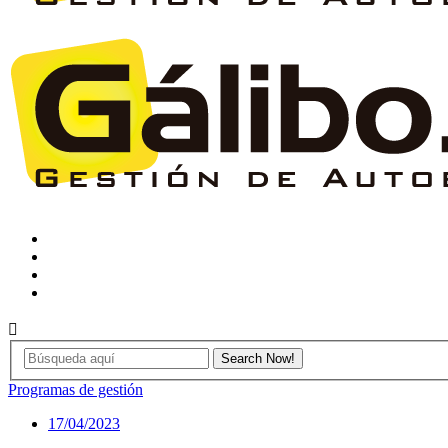
Programas de gestión
17/04/2023