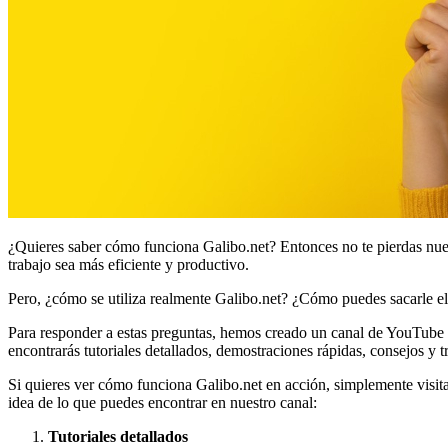
¿Quieres saber cómo funciona Galibo.net? Entonces no te pierdas nue
trabajo sea más eficiente y productivo.
Pero, ¿cómo se utiliza realmente Galibo.net? ¿Cómo puedes sacarle e
Para responder a estas preguntas, hemos creado un canal de YouTube 
encontrarás tutoriales detallados, demostraciones rápidas, consejos y t
Si quieres ver cómo funciona Galibo.net en acción, simplemente visi
idea de lo que puedes encontrar en nuestro canal:
Tutoriales detallados