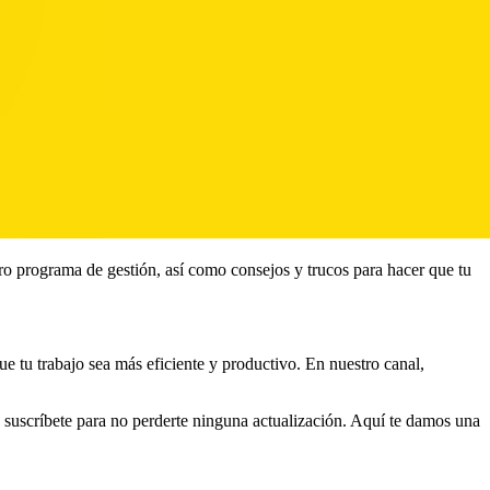
o programa de gestión, así como consejos y trucos para hacer que tu
tu trabajo sea más eficiente y productivo. En nuestro canal,
 suscríbete para no perderte ninguna actualización. Aquí te damos una