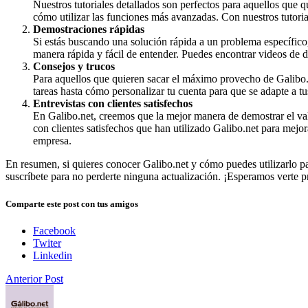
Nuestros tutoriales detallados son perfectos para aquellos que 
cómo utilizar las funciones más avanzadas. Con nuestros tutorial
Demostraciones rápidas
Si estás buscando una solución rápida a un problema específico,
manera rápida y fácil de entender. Puedes encontrar videos de 
Consejos y trucos
Para aquellos que quieren sacar el máximo provecho de Galibo.
tareas hasta cómo personalizar tu cuenta para que se adapte a tu
Entrevistas con clientes satisfechos
En Galibo.net, creemos que la mejor manera de demostrar el valo
con clientes satisfechos que han utilizado Galibo.net para mejo
empresa.
En resumen, si quieres conocer Galibo.net y cómo puedes utilizarlo p
suscríbete para no perderte ninguna actualización. ¡Esperamos verte p
Comparte este post con tus amigos
Facebook
Twiter
Linkedin
Anterior Post